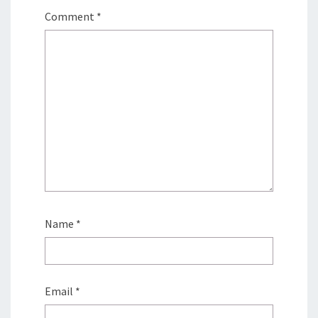
Comment
*
Name
*
Email
*