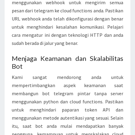
menggunakan webhook untuk mengirim semua
pesan dari telegram ke cloud functions anda. Pastikan
URL webhook anda telah dikonfigurasi dengan benar
untuk menghindari kesalahan komunikasi. Pelajari
cara mengatur ini dengan teknologi HTTP dan anda
sudah berada di jalur yang benar.
Menjaga Keamanan dan Skalabilitas
Bot
Kami sangat mendorong anda untuk
mempertimbangkan aspek keamanan saat
membangun bot telegram pintar tanpa server
menggunakan python dan cloud functions. Pastikan
untuk menghindari paparan token API dan
menggunakan metode autentikasi yang sesuai. Selain
itu, saat bot anda mulai mendapatkan banyak
pengguna, kemampuan untuk menskalakan cloud