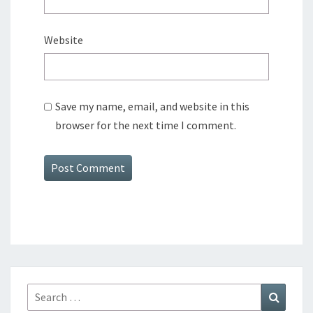
Website
Save my name, email, and website in this
browser for the next time I comment.
Search
Search
for: