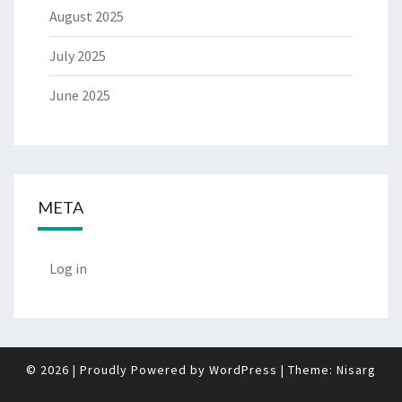
August 2025
July 2025
June 2025
META
Log in
© 2026
|
Proudly Powered by
WordPress
|
Theme:
Nisarg