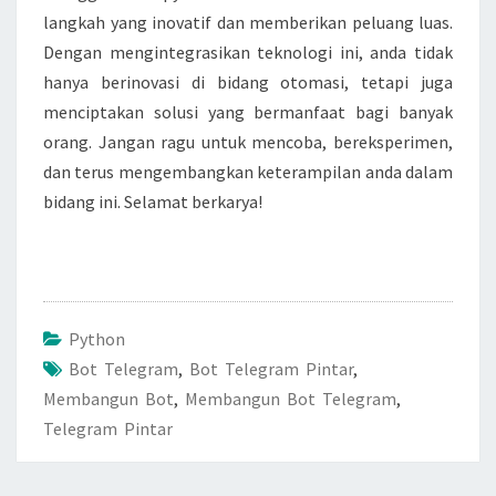
langkah yang inovatif dan memberikan peluang luas.
Dengan mengintegrasikan teknologi ini, anda tidak
hanya berinovasi di bidang otomasi, tetapi juga
menciptakan solusi yang bermanfaat bagi banyak
orang. Jangan ragu untuk mencoba, bereksperimen,
dan terus mengembangkan keterampilan anda dalam
bidang ini. Selamat berkarya!
Python
Bot Telegram
,
Bot Telegram Pintar
,
Membangun Bot
,
Membangun Bot Telegram
,
Telegram Pintar