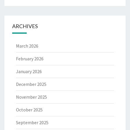
ARCHIVES
March 2026
February 2026
January 2026
December 2025
November 2025
October 2025
September 2025