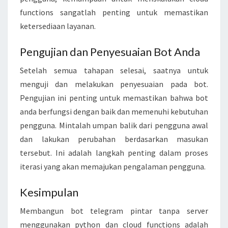
functions sangatlah penting untuk memastikan
ketersediaan layanan.
Pengujian dan Penyesuaian Bot Anda
Setelah semua tahapan selesai, saatnya untuk
menguji dan melakukan penyesuaian pada bot.
Pengujian ini penting untuk memastikan bahwa bot
anda berfungsi dengan baik dan memenuhi kebutuhan
pengguna. Mintalah umpan balik dari pengguna awal
dan lakukan perubahan berdasarkan masukan
tersebut. Ini adalah langkah penting dalam proses
iterasi yang akan memajukan pengalaman pengguna.
Kesimpulan
Membangun bot telegram pintar tanpa server
menggunakan python dan cloud functions adalah