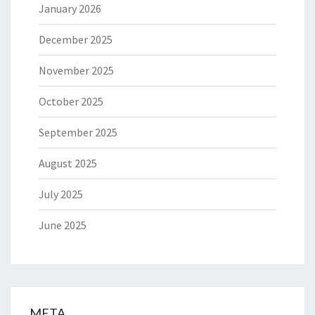
January 2026
December 2025
November 2025
October 2025
September 2025
August 2025
July 2025
June 2025
META