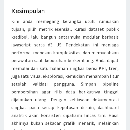
Kesimpulan
Kini anda memegang kerangka utuh: rumuskan
tujuan, pilih metrik esensial, kurasi dataset publik
kredibel, lalu bangun antarmuka modular berbasis
javascript serta d3. JS. Pendekatan ini menjaga
performa, menekan kompleksitas, dan memudahkan
perawatan saat kebutuhan berkembang. Anda dapat
memulai dari satu halaman ringkas berisi KPI, tren,
juga satu visual eksplorasi, kemudian menambah fitur
setelah validasi pengguna. Simpan pipeline
pembersihan agar rilis data berikutnya tinggal
dijalankan ulang. Dengan kebiasaan dokumentasi
singkat pada setiap keputusan desain, dashboard
analitik akan konsisten dipahami lintas tim. Hasil
akhirnya bukan sekadar grafik menarik, melainkan