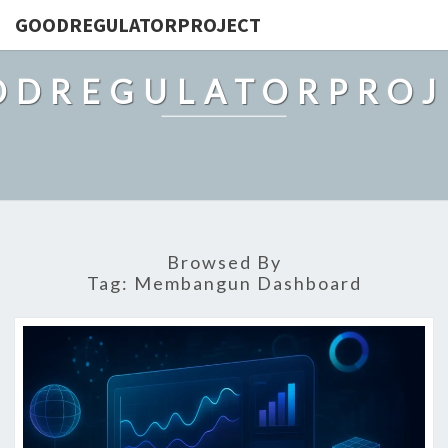
GOODREGULATORPROJECT
ODREGULATORPROJ
Browsed By
Tag:
Membangun Dashboard