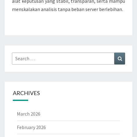
alat keputusan yang stabil, transparan, serta mampu
menskalakan analisis tanpa beban server berlebihan.
Search
Search
for:
ARCHIVES
March 2026
February 2026