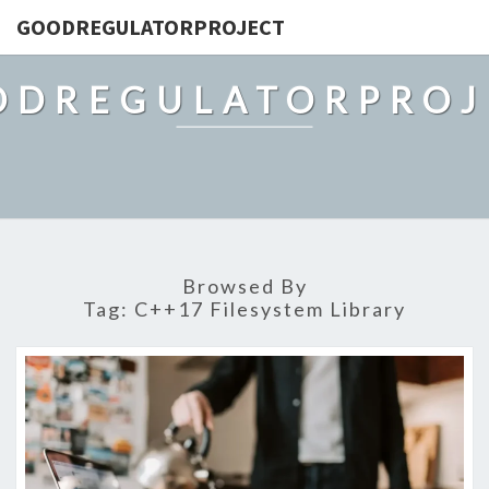
GOODREGULATORPROJECT
ODREGULATORPROJ
Browsed By
Tag:
C++17 Filesystem Library