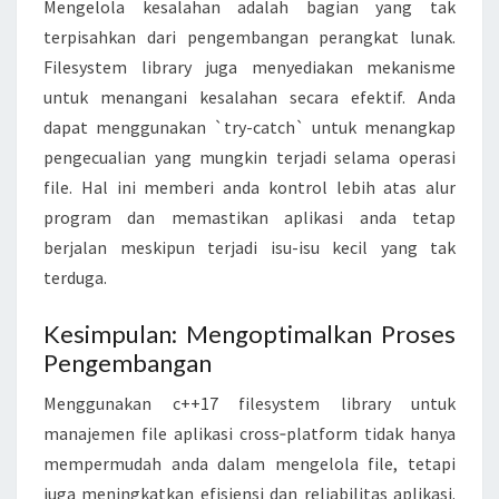
Mengelola kesalahan adalah bagian yang tak
terpisahkan dari pengembangan perangkat lunak.
Filesystem library juga menyediakan mekanisme
untuk menangani kesalahan secara efektif. Anda
dapat menggunakan `try-catch` untuk menangkap
pengecualian yang mungkin terjadi selama operasi
file. Hal ini memberi anda kontrol lebih atas alur
program dan memastikan aplikasi anda tetap
berjalan meskipun terjadi isu-isu kecil yang tak
terduga.
Kesimpulan: Mengoptimalkan Proses
Pengembangan
Menggunakan c++17 filesystem library untuk
manajemen file aplikasi cross‑platform tidak hanya
mempermudah anda dalam mengelola file, tetapi
juga meningkatkan efisiensi dan reliabilitas aplikasi.