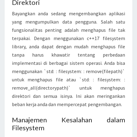
Direktori
Bayangkan anda sedang mengembangkan aplikasi
yang mengumpulkan data pengguna. Salah satu
fungsionalitas penting adalah menghapus file tak
terpakai. Dengan menggunakan c++17 filesystem
library, anda dapat dengan mudah menghapus file
tanpa harus khawatir tentang perbedaan
implementasi di berbagai sistem operasi. Anda bisa
menggunakan `std: : filesystem: : remove(filepath)`
untuk menghapus file atau `std: : filesystem: :
remove_all(directorypath)` untuk menghapus
direktori dan semua isinya. Ini akan meringankan
beban kerja anda dan mempercepat pengembangan.
Manajemen Kesalahan dalam
Filesystem