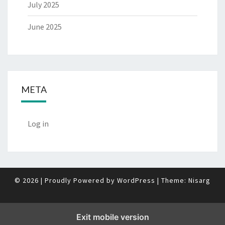
July 2025
June 2025
META
Log in
© 2026
|
Proudly Powered by
WordPress
|
Theme:
Nisarg
Exit mobile version