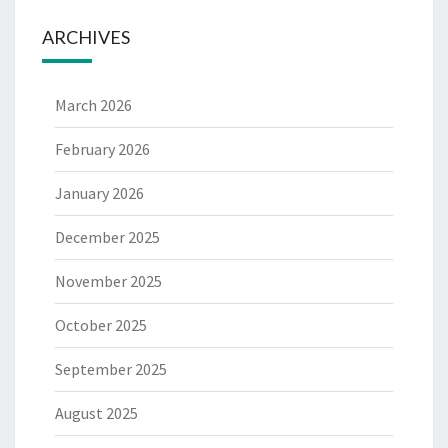
ARCHIVES
March 2026
February 2026
January 2026
December 2025
November 2025
October 2025
September 2025
August 2025