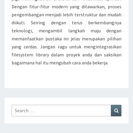
Dengan fitur-fitur modern yang ditawarkan, proses
pengembangan menjadi lebih terstruktur dan mudah
diikuti. Seiring dengan terus berkembangnya
teknologi, mengambil langkah maju dengan
memanfaatkan pustaka ini jelas merupakan pilihan
yang cerdas. Jangan ragu untuk mengintegrasikan
filesystem library dalam proyek anda dan saksikan
bagaimana hal itu mengubah cara anda bekerja.
Search
Search
for: